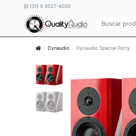
(31) 9 9527-4200
Dynaudio
Dynaudio Special Forty