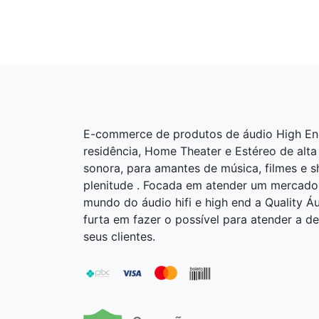
Quality Áudio
E-commerce de produtos de áudio High En
residência, Home Theater e Estéreo de alta
sonora, para amantes de música, filmes e 
plenitude . Focada em atender um mercado
mundo do áudio hifi e high end a Quality Á
furta em fazer o possível para atender a 
seus clientes.