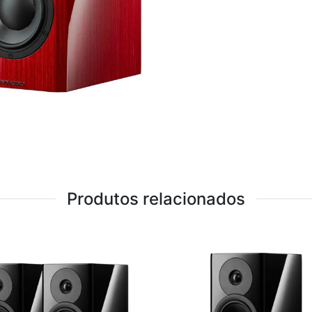
Produtos relacionados